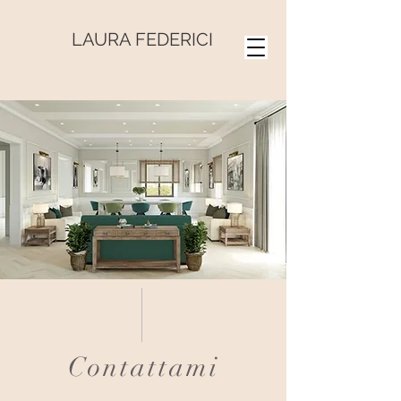
LAURA FEDERICI
Contattami