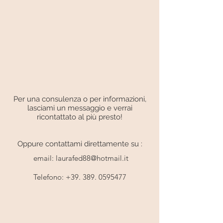
Per una consulenza o per informazioni,
lasciami un messaggio e verrai
ricontattato al più presto!
Oppure contattami direttamente su :
email:
laurafed88@hotmail.it
Telefono:
+39. 389. 0595477